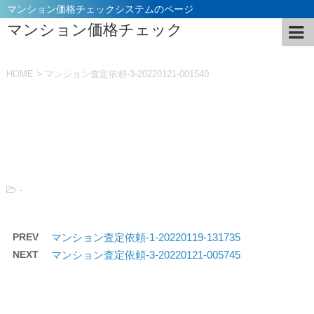
マンション価格チェックシステムのページ
マンション価格チェック
HOME
>
マンション査定依頼-3-20220121-001540
投稿日：
2022年1月21日
-
PREV
マンション査定依頼-1-20220119-131735
NEXT
マンション査定依頼-3-20220121-005745