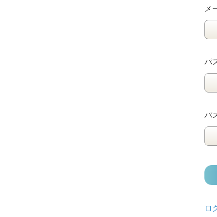
メ
パ
パ
ロ