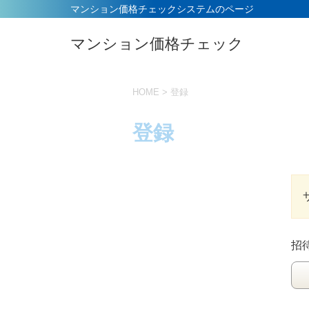
マンション価格チェックシステムのページ
マンション価格チェック
HOME
>
登録
登録
招