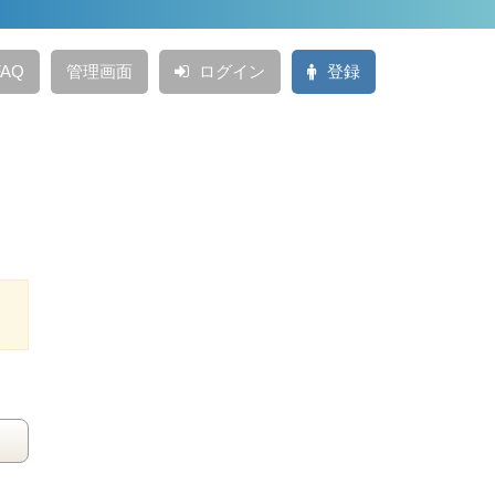
AQ
管理画面
ログイン
登録