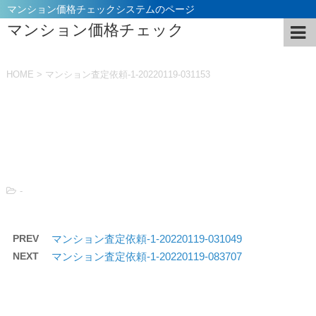
マンション価格チェックシステムのページ
マンション価格チェック
HOME
>
マンション査定依頼-1-20220119-031153
投稿日：
2022年1月19日
-
PREV
マンション査定依頼-1-20220119-031049
NEXT
マンション査定依頼-1-20220119-083707