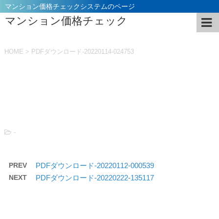
マンション価格チェックシステムのページ
マンション価格チェック
HOME
>
PDFダウンロード-20220114-024753
投稿日：
2022年1月14日
-
PREV
PDFダウンロード-20220112-000539
NEXT
PDFダウンロード-20220222-135117