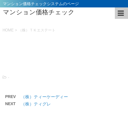
マンション価格チェックシステムのページ
マンション価格チェック
HOME
>
（株）ＴＫエステート
投稿日：
2021年11月5日
-
PREV
（株）ティーケーディー
NEXT
（株）ティグレ