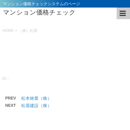
マンション価格チェックシステムのページ
マンション価格チェック
HOME
>
（株）松屋
投稿日：
2021年11月5日
-
PREV
松本林業（株）
NEXT
松屋建設（株）