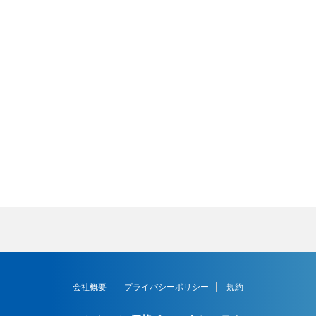
会社概要
プライバシーポリシー
規約