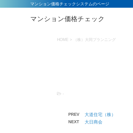
マンション価格チェックシステムのページ
マンション価格チェック
HOME
>
（株）大同プランニング
-
PREV
大道住宅（株）
NEXT
大日商会