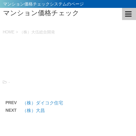
マンション価格チェックシステムのページ
マンション価格チェック
HOME
>
（株）大伍総合開発
投稿日：
2021年11月5日
-
PREV
（株）ダイコク住宅
NEXT
（株）大昌