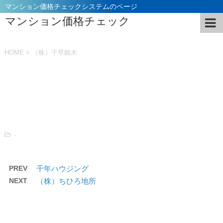
マンション価格チェックシステムのページ
マンション価格チェック
HOME
>
（株）千早銘木
投稿日：
2021年11月5日
-
PREV
千年ハウジング
NEXT
（株）ちひろ地所