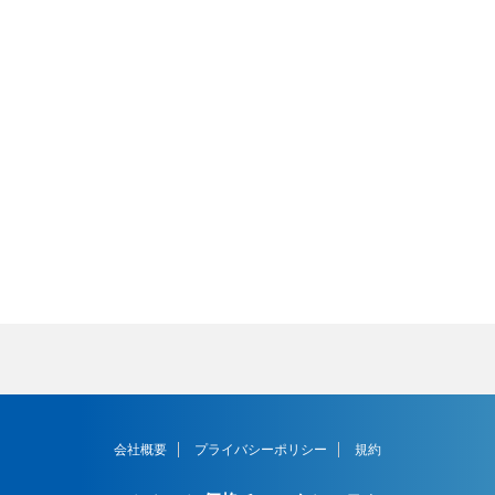
会社概要
プライバシーポリシー
規約