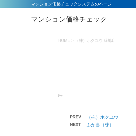
マンション価格チェックシステムのページ
マンション価格チェック
HOME
>
（株）ホクユウ 緑地店
-
PREV
（株）ホクユウ
NEXT
ふか喜（株）