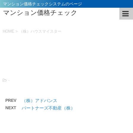
マンション価格チェックシステムのページ
マンション価格チェック
HOME
>
（株）ハウスマイスター
投稿日：
2021年11月5日
-
PREV
（株）アドバンス
NEXT
パートナーズ不動産（株）