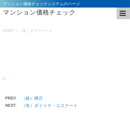
マンション価格チェックシステムのページ
マンション価格チェック
HOME
>
（株）タワラホーム
投稿日：
2021年11月5日
-
PREV
（株）樽庄
NEXT
（有）ダイイチ・エステート