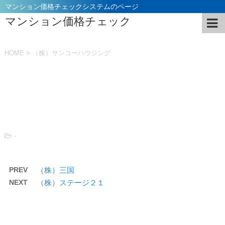
マンション価格チェックシステムのページ
マンション価格チェック
HOME
>
（株）サンコーハウジング
投稿日：
2021年11月5日
-
PREV
（株）三国
NEXT
（株）ステージ２１