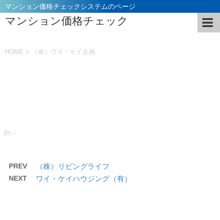
マンション価格チェックシステムのページ
マンション価格チェック
HOME
>
（有）ワイ・ケイ企画
投稿日：
2021年11月5日
-
PREV
（株）リビングライフ
NEXT
ワイ・ケイハウジング（有）