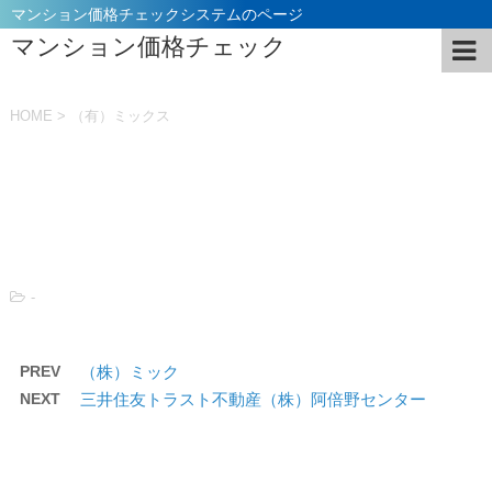
マンション価格チェックシステムのページ
マンション価格チェック
HOME
>
（有）ミックス
投稿日：
2021年11月5日
-
PREV
（株）ミック
NEXT
三井住友トラスト不動産（株）阿倍野センター