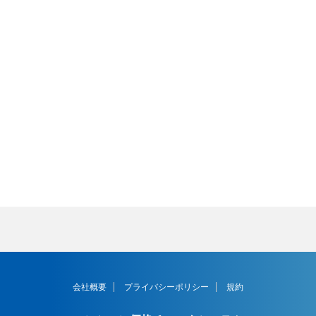
会社概要
プライバシーポリシー
規約