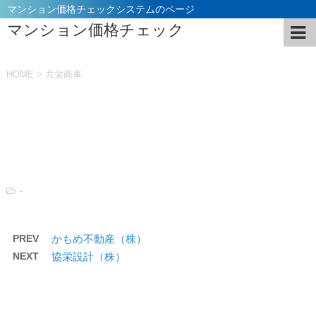
マンション価格チェックシステムのページ
マンション価格チェック
HOME
>
共栄商事
投稿日：
2021年11月5日
-
PREV
かもめ不動産（株）
NEXT
協栄設計（株）