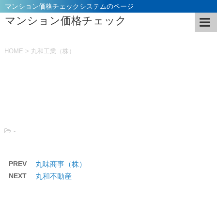
マンション価格チェックシステムのページ
マンション価格チェック
HOME
>
丸和工業（株）
投稿日：
2021年11月5日
-
PREV
丸味商事（株）
NEXT
丸和不動産