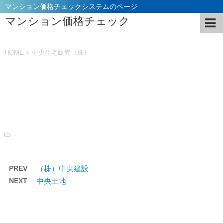
マンション価格チェックシステムのページ
マンション価格チェック
HOME
>
中央住宅販売（株）
投稿日：
2021年11月5日
-
PREV
（株）中央建設
NEXT
中央土地