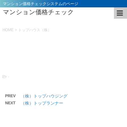
マンション価格チェックシステムのページ
マンション価格チェック
HOME
>
トップハウス（株）
投稿日：
2021年11月5日
-
PREV
（株）トップハウジング
NEXT
（株）トップランナー