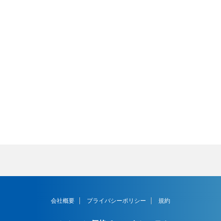
会社概要
プライバシーポリシー
規約